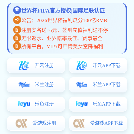
下载APP
斯特拉斯堡小将莫雷拉即将转会多特蒙
德已展开谈判
2026-07-07 05:35
阅读 39 次