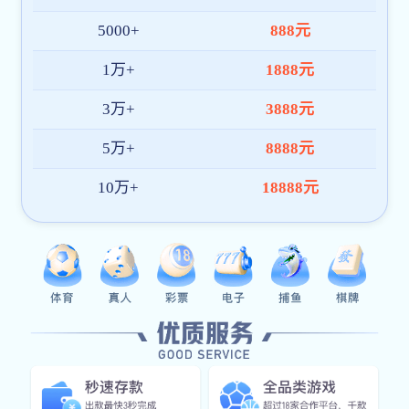
莫雷拉作为球队的一颗明珠，自然成为了各大球队关注的对
象。
与此同时，多特蒙德在过去几个赛季中遭遇了一定程度的阵
容老化，需要通过引进新鲜血液来提升竞争力。尤其是在攻
击线和中场位置上，多特蒙德急需年轻、技术出色并具备发
展潜力的球员，而莫雷拉无疑符合这个标准。
因此，在两家俱乐部之间展开谈判是顺理成章的事情。目前
已有消息透露，多特蒙德高层已经与斯特拉斯堡进行了初步
接触，希望能在冬季转会窗口之前完成交易，以便尽早磨合
新阵容。
2、莫雷拉的个人能力分析
作为一名年轻小将，莫雷拉在场上的表现令人印象深刻。他
不仅具备出色的身体素质和速度，还拥有较强的技术能力和