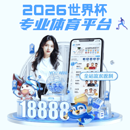
注册入口
意昂官网入口
· 体育观看更
便捷
连接你的赛事视野，打造球迷专属的数字主场。
意昂官网
入口网页版
提供多终端支持、高清视频、 实时比分与赛事
推荐，让你随时随地畅享体育内容。
网页端入口