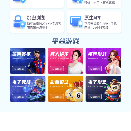
战术理解。这使得他能够灵活地适应不同的位置，无论是在
边锋还是前腰，他都能发挥出色。
此外，莫雷拉在进攻端展现出的创造力和视野，使得他成为
球队进攻体系中的重要一环。他擅长突破对方防线，并能够
为队友创造良好的射门机会。在最近几个赛季中，他的数据
也证明了自己的潜力：每场比赛都有稳定的助攻与进球表
现，这对于任何希望争夺冠军奖杯的球队来说都是一种宝贵
财富。
最重要的是，莫雷拉只有不到23岁的年龄，这意味着他还有
充足的发展空间。如果多特蒙德能够成功签下他，不仅可以
立即增强阵容，同时也能为未来培养出一名顶级球星。因
此，从个人能力来看，莫雷拉绝对是值得投资的重要对象。
3、多特蒙德当前需求分析