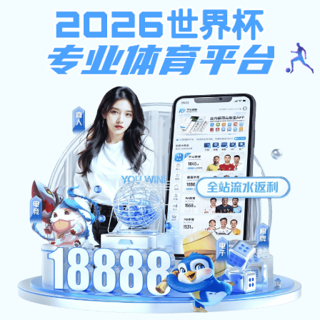
注册入口
意昂官网入口
· 体育观看更
便捷
连接你的赛事视野，打造球迷专属的数字主场。
意昂官网
入口网页版
提供多终端支持、高清视频、 实时比分与赛事
推荐，让你随时随地畅享体育内容。
网页端入口