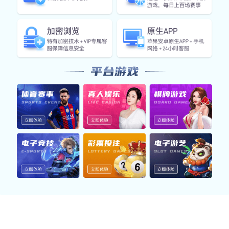
足球是一项集体运动，其成功离不开团队合作。在德尚看
来，即使个别球员技术再好，也无法代替整体战斗力。他强
调，每位球员都应该认识到自己在团队中的位置，并为实现
共同目标而努力。只有当每个人都发挥出自己的作用时，球
队才能形成合力，从而取得更好的成绩。
此外，在面对强劲对手时，仅仅依靠明星球员是不够的。团
队合作能够增强防守力度，提高进攻效率。如果球员之间缺
乏默契，即使拥有再多天赋，也难以取得胜利。因此，加强
训练中的配合意识，是提高整支队伍实力的重要途径。
最后，对于年轻球员而言，他们需要明白谦逊的重要性。在
经历了一段时间的大赛洗礼后，唯有保持开放和学习心态，
不断吸收经验教训，才能真正融入这个团队，为整个集体带
来积极影响。