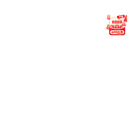
总结：
总而言之，德尚提出“保持谦逊”的观点深刻揭示了足球竞技
中的复杂性与多元化。不论是借鉴历史经验还是强化团结协
作，再到深入分析敌我双方实力以及提升心理素质，都在强
调着一个真理：唯有脚踏实地、虚心谨慎地面对每一次挑
战，才能够得到长久的发展和辉煌成绩。而这种精神也必将
在未来继续指引着法国国家队前行，为他们追逐更高荣誉铺
就道路。
因此，我们要铭记这些教诲，无论身处何种领域，当我们取
得一定成就时，要始终保持谦逊，不断求索，以开放包容之
心迎接未来更多未知的挑战。在这个过程中，我们不仅能收
获胜利，更能积累宝贵的人生智慧，实现全面成长与发展。