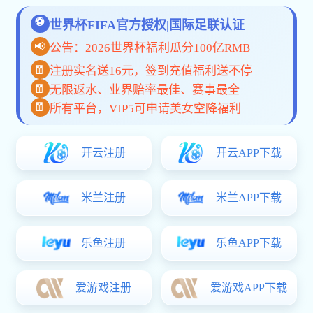
下载APP
德尚提醒球员保持谦逊欧洲冠军并非世
界杯成功的保证
2026-06-16 09:29
阅读 30 次