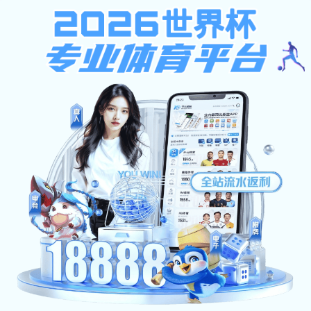
注册入口
意昂官网入口
· 体育观看更
便捷
连接你的赛事视野，打造球迷专属的数字主场。
意昂官网
入口网页版
提供多终端支持、高清视频、 实时比分与赛事
推荐，让你随时随地畅享体育内容。
网页端入口