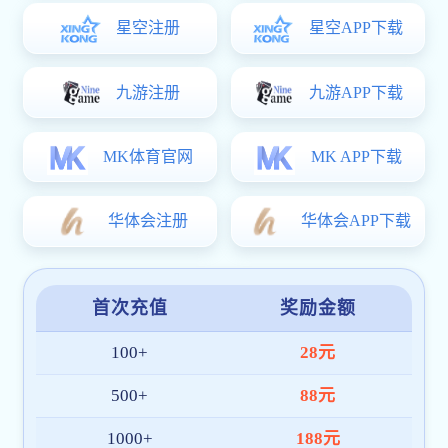
首页
体育热点
正文
在NBA的赛场上，詹姆斯始终是一个备受瞩目的存在。随着
他职业生涯的不断发展，关于他的合约和球队建设的话题也
愈发引人关注。近期，詹姆斯公开表示愿意以底薪续约，但
前提是球队需要通过有力的补强来展现争冠潜力。这一表态
不仅反映了他的个人价值观，也揭示了他对球队未来发展的
期待。文章将从四个方面详细阐述这一观点，包括詹姆斯的
职业精神、球队补强的重要性、当今NBA竞争格局以及如何
平衡薪资与实力等，以此全面解析詹姆斯愿意签底薪的深层
原因。
1、詹姆斯的职业精神
作为联盟中的超级巨星，詹姆斯一直以来都以其出色的职业
精神而闻名。他不仅在球场上展现出了卓越的技术和领导能