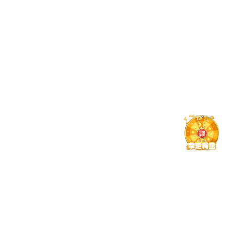
随着联盟内各支球队实力越来越接近，竞争变得异常激烈。
不少传统豪门纷纷进行了重组，新秀崛起速度加快，使得每
一个赛季都充满变数。在这样的环境下，仅依靠一位顶级球
星已不足以确保成功，因此加强阵容深度显得尤为重要。
例如，在东部和西部都有多支具备争冠能力的球队，各自都
有着不错的人才储备。如果湖人队不能及时进行补强，就很
可能会被其他对手甩在身后。在这样的背景下，詹姆斯提出
希望通过底薪续约换取补强机会，其实也是一种应对当前竞
争态势的方法。
同时，当今NBA更加重视团队配合与战术执行，有效利用每
位球员特长组合成最佳阵容，是取得胜利的重要因素。因
此，引入合适的新援，不仅可以提升个人能力，还能优化整
体战术体系，使湖人队在未来比赛中更具优势。
4、平衡薪资与实力