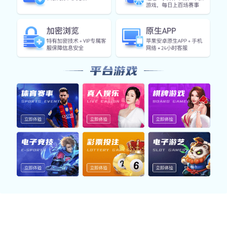
重要性。在现代篮球中，仅靠一位明星球员往往难以实现总
冠军梦想。因此，如何进行有效补强成为各支球队必须面对
的问题。对于想要争夺总冠军的湖人队来说，引入有实力的
新援显得尤为关键。
如果湖人队能够利用詹姆斯愿意签底薪所释放出的资金，引
进一些高水平球员或年轻天才，将极大提升球队整体实力。
这不仅能增强攻防两端，还能减少主力球员在常规赛中的负
担，为季后赛做好准备。
另外，通过有效补强，湖人队可以更好地适应当今NBA快速
变化的战术风格，提高比赛节奏和防守能力。这将使他们在
面对其他豪门时不再处于劣势，从而增加冲击总冠军的可能
性。
3、当今NBA竞争格局