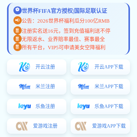
下载APP
埃奇库姆半场表现出色15投8中贡献18
分3篮板4助攻正负值并列最高22
2026-05-31 11:55
阅读 64 次