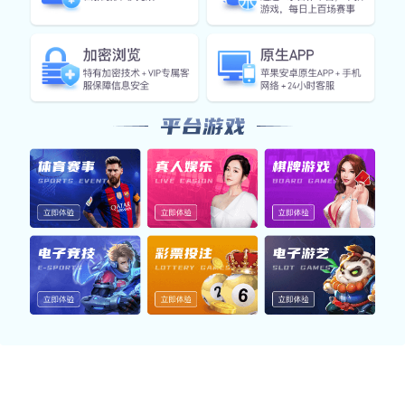
场贡献4次助攻，这表明他具备很强的团队意识。在进攻组
织过程中，他能够准确判断队友的位置，并及时送出关键传
球，有效拉开了进攻空间。
此外，他与队友之间默契十足，经常能够通过眼神交流和身
体语言进行配合。这样的协作往往能导致意想不到的好效
果，让防守方难以预判他们下一步动作。这种优秀的传球视
野，不仅提升了队友们的士气，也增强了整体进攻效率。
再者，在快攻阶段，埃奇库姆总是能迅速决策，将球传给最
有可能得分的人。这种快速反应能力，是现代篮球中非常重
要的一部分，使得球队在转瞬即逝的机会面前把握住更多可
能性。
3、防守贡献显著
不得不提的是，埃奇库姆在防守端同样发挥了重要作用。他