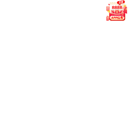
综观整场比赛，埃奇库姆凭借高效表现，不仅为自己赢取荣
誉，更为整个团队注入信心。从他的得分能力到精湛技术，
再到杰出的团结精神，都充分体现了一名优秀篮球运动员所
需具备的重要素质。同时，其卓越表现也为年轻选手树立了
榜样，让更多人看到努力与坚持带来的成果。
Total, 埃奇库姆这一役充分展示了一名职业运动员在赛场上
的全面素养，无论是在个人数据统计还是团队协作方面，都
彰显出了不可小觑的重要性。未来，相信只要继续保持这种
状态和投入，他们必将在更高的平台上收获属于自己的辉煌
成就!
分享到：