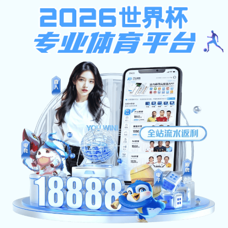
注册入口
意昂官网入口
· 体育观看更
便捷
连接你的赛事视野，打造球迷专属的数字主场。
意昂官网
入口网页版
提供多终端支持、高清视频、 实时比分与赛事
推荐，让你随时随地畅享体育内容。
网页端入口