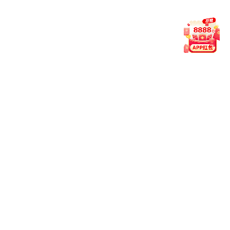
总结：
通过穆斯卡特关于场地挑战及其对手适应能力的话题，我们
认识到赛场上的很多因素并非单一，而是一个复杂且多元化
体系的一部分。无论是外部环境还是内部调控，都在潜移默
化中影响着每位选手的发展轨迹。因此，在未来的发展过程
中，我们需要更加注重各项技能与心理素质的发展，以便更
好迎接各种挑战，实现个人价值与竞技目标。
总而言之，面对困难条件，坚持锻炼、积极调整以及科学分
析都是至关重要的一环。而只有全面提升自身素质，才能够
真正做到泰然自若，无畏艰难，让每一次挑战变成成长机
会，为自己的职业生涯增添光彩!
分享到：