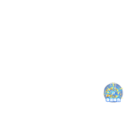
3、森林狼如何应对挑战
面对爱德华兹因伤缺席所带来的挑战，森林狼教练组需要迅
速调整战术部署，以确保团队运转正常。在这种情况下，更
加依赖于其他主力球员，如卡尔-安东尼·唐斯和拉塞尔等人
的表现，就显得尤为重要。他们需要站出来承接起更多责
任，为球队提供稳定输出。
同时，全队也要加强防守，以弥补失去攻击火力后的不足。
在没有爱的情况下，他们必须以更强硬的防守态度来抵消进
攻端的不利局面，通过减少失误和提高防守效率来尽量打好
每一场比赛。这将是一项艰巨但必要的任务，需要全体成员
共同努力才能实现。
此外，教练组还需考虑轮换阵容的问题，以便保证替补球员
有足够时间适应新角色并及时发挥作用。合理利用深厚阵容
资源，可以有效缓解由于核心球员缺阵带来的压力，让其他