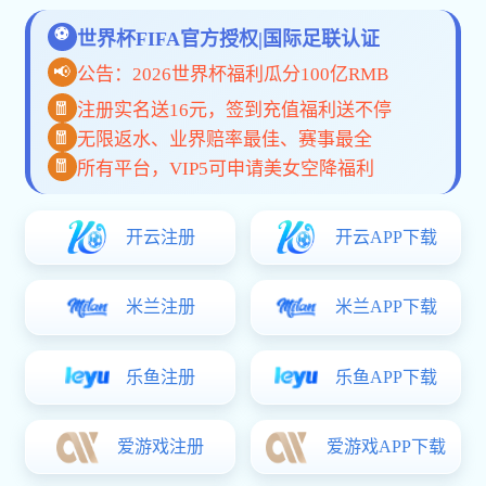
下载APP
森林狼主场对阵黄蜂爱德华兹因膝伤缺
席场均289分5板的表现令人惋惜
2026-06-06 01:27
阅读 62 次