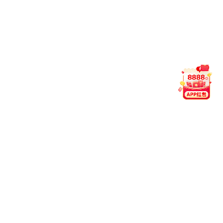
后积累经验并壮大实力。
来自粉丝群体的信息同样丰富且富有情感，有些人表示理解
并支持俱乐部做出的决定，而另一些人则忧心忡忡，对接下
来的赛事结果感到担忧。然而，无论观点如何，各方似乎达
成共识：希望这位年轻才俊能够早日康复，再次为我们展现
那耀眼的一幕！
总结：
综上所述，安东尼·爱德华兹因膝伤错过与黄蜂队的重要比
赛，对他本人乃至整个森林狼团队都产生了深远影响。他本
赛季出色的数据令人印象深刻，但遗憾的是这样的状况被突
如其来的伤病打断，使大家不得不面对即将到来的困难局
势。
No matter how difficult the road ahead may be, the
resilience of the team will be tested in this challenging