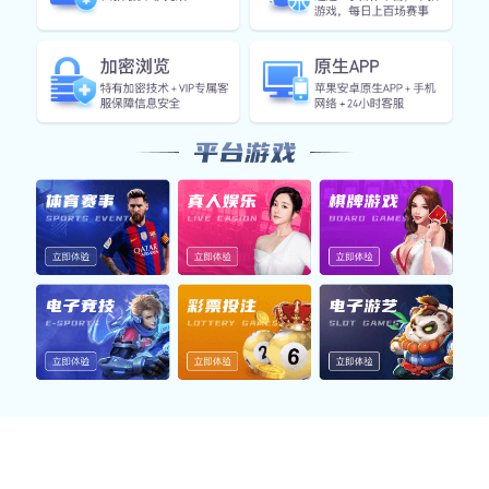
他不仅是得分机器，更是团队氛围的重要营造者。在比赛
中，他能够通过无私传球和积极跑位来激励队友，使他们更
加投入比赛。这种角色使他成为了森林狼更衣室内外不可或
缺的人物。
没有了他的参与，森林狼必须重新调整战术，以适应这一变
化。例如，在进攻端，他们可能需要更多依赖其他球员来承
担得分责任，而这些球员是否能填补爱德华兹留下的空白则
成为一个未知数。同时，在心理层面，队友们也可能因为失
去这样一位领袖而感到不安，这将直接影响到他们在场上的
发挥。
此外，从长远来看，爱德华兹的发展也是森林狼未来成功与
否的重要因素。如果他能健康成长，并持续保持高效输出，
那么森林狼有望在未来冲击季后赛甚至争夺总冠军。因此，
他此次受伤，无疑让整个球队都陷入了一种不确定性之中。