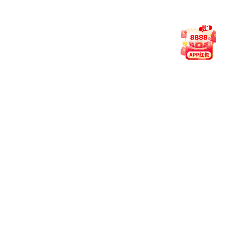
真正能站稳脚跟并继续辉煌的人则是在逆境中不断学习成长
的人。希望穆巴佩能够尽快克服眼前困境，再次成为绿茵场
上的闪耀明星！
总结：
综上所述，姆巴佩近期射门效率骤降是多方面因素共同作用
下产生的结果。从战术变化到对手适应，再到自身状态以及
未来规划等问题，都直接或间接地影响着其进攻表现。因
此，要想扭转这一颓势，需要他全方位审视自我，以及积极
调整各项策略，以便重拾昔日威力，实现再次崛起。
希望未来我们能看到一个更加成熟、更具杀伤力的姆巴佩，
在赛场上继续书写传奇篇章。而这段过程，无疑将成为他职
业生涯中的一次宝贵财富，让人充满期待！