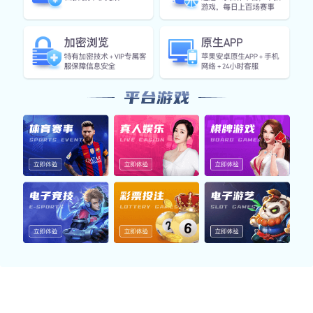
惊人的速度和突破能力曾令无数防守者感到恐惧，但随着比
赛次数增加，各队开始逐渐摸索出防守他的有效方法。例
如，通过加强身体对抗、提前封堵等方式来限制他的活动空
间。
很多时候，对方球队会专门安排一名或两名后卫紧盯姆巴
佩，不给他留有任何施展空间。这种局面下，即使他依旧具
备极高技术水平，也难以如愿创造出理想射门机会，因此造
成了其单场射门次数虽然增加但进球数却大幅下降的问题。
值得注意的是，球队之间的信息共享日益频繁，通过录像分
析和数据统计，各队迅速掌握了针对姆巴佩防守的方法。这
种适应性不仅反映在个别球员身上，更是整个球队防线协作
的一部分，使得姆巴佩必须付出更多努力才能再次找回昔日
锋芒。