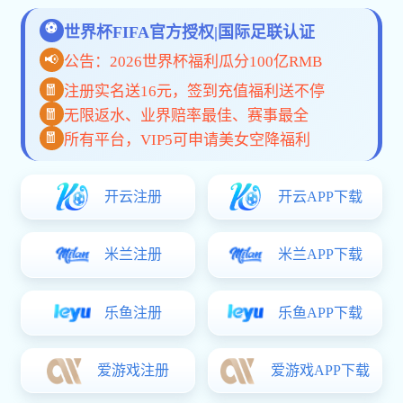
下载APP
姆巴佩射门效率骤降从四次射门进一球
到如今需二十五次才能得分
2026-06-01 22:37
阅读 62 次