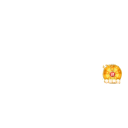
3、个人状态与竞技环境
除了外部因素外，穆巴佩自身状态波动也是影响其射门效率
的重要原因。在经历了一段时间高强度比赛后，他可能面临
疲劳或者伤病风险。这些都会直接影响到他的跑动能力和准
确度，从而导致命中率下降。此外，心理状态同样至关重
要，一旦一个优秀运动员开始怀疑自己的能力，就很容易形
成恶性循环，加重发挥不佳的问题。
在高强度竞争环境下，压力随之而来。作为众所周知的超级
明星，媒体及公众对他的期待常常比其他球员更高。当未能
达到预期表现时，他很可能感到焦虑，并因此影响到心态以
及技术发挥。在这种情况下，即使拥有良好的机会，也可能
因为过于急躁而导致最终结果的不理想。
为了恢复最佳状态，姆巴佩需要重新审视自己的训练方法与
赛季计划，通过科学训练以及心理辅导来调整自身状况。只
有当他重新找回自信与良好的身体条件时，其命中率才有望